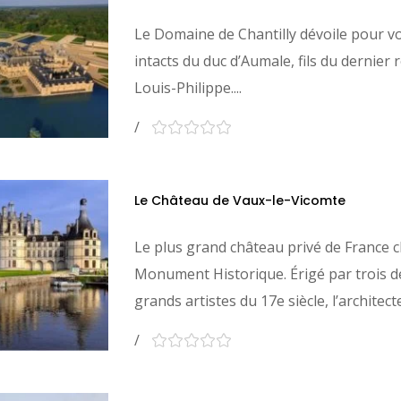
Le Domaine de Chantilly dévoile pour vo
intacts du duc d’Aumale, fils du dernier r
Louis-Philippe....
Le Château de Vaux-le-Vicomte
Le plus grand château privé de France cl
Monument Historique. Érigé par trois d
grands artistes du 17e siècle, l’architecte