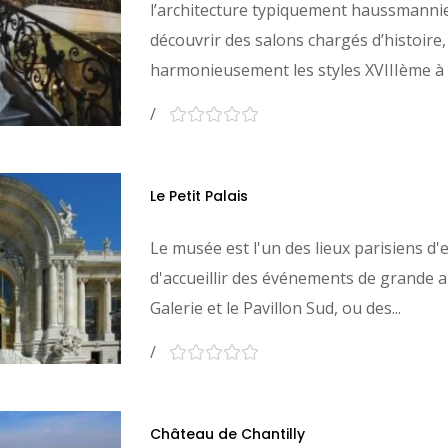
l’architecture typiquement haussmann
découvrir des salons chargés d’histoire
harmonieusement les styles XVIIIème à la
Le Petit Palais
Le musée est l'un des lieux parisiens d
d'accueillir des événements de grande 
Galerie et le Pavillon Sud, ou des...
Château de Chantilly