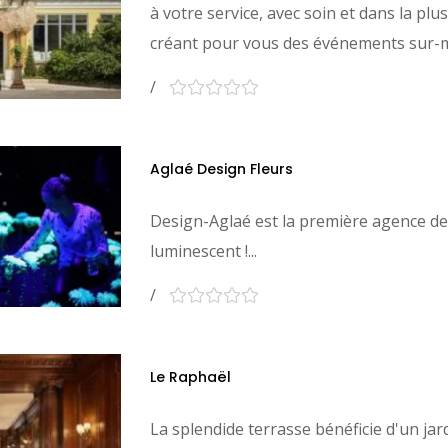
à votre service, avec soin et dans la pl
créant pour vous des événements sur-me
Aglaé Design Fleurs
Design-Aglaé est la première agence de
luminescent !...
Le Raphaël
La splendide terrasse bénéficie d'un ja