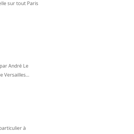
le sur tout Paris
 par André Le
Versailles....
articulier à