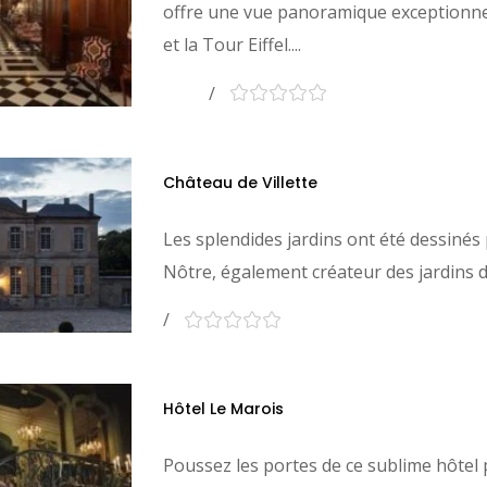
offre une vue panoramique exceptionnel
et la Tour Eiffel....
Château de Villette
Les splendides jardins ont été dessinés
Nôtre, également créateur des jardins de 
Hôtel Le Marois
Poussez les portes de ce sublime hôtel p