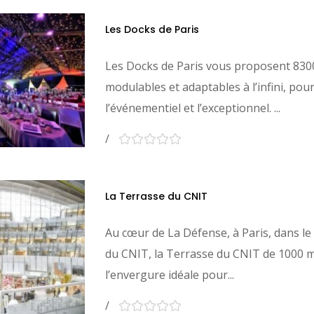
Les Docks de Paris
Les Docks de Paris vous proposent 830
modulables et adaptables à l’infini, pour
l’événementiel et l’exceptionnel. ...
La Terrasse du CNIT
Au cœur de La Défense, à Paris, dans le
du CNIT, la Terrasse du CNIT de 1000 m
l’envergure idéale pour...