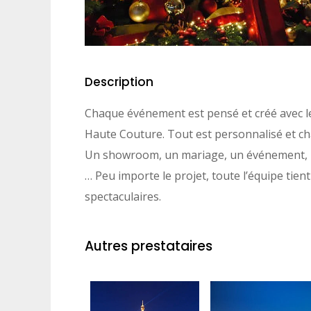
Description
Chaque événement est pensé et créé avec le
Haute Couture.
Tout est personnalisé et c
Un showroom, un mariage, un événement, u
… Peu importe le projet, toute l’équipe tient
spectaculaires.
Autres prestataires