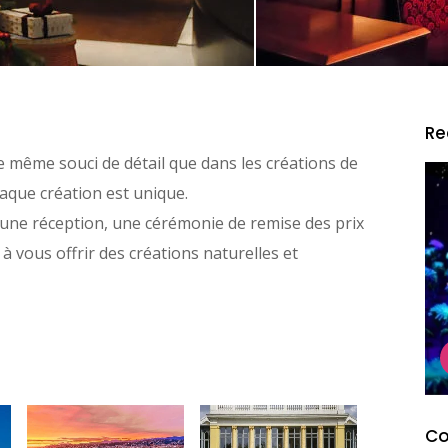
Re
 même souci de détail que dans les créations de
haque création est unique.
ne réception, une cérémonie de remise des prix
 à vous offrir des créations naturelles et
Co