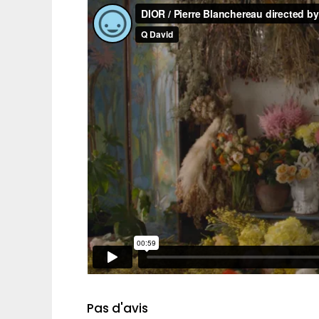
Pas d'avis