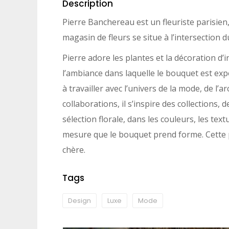
Description
Pierre Banchereau est un fleuriste parisien,
magasin de fleurs se situe à l’intersection 
Pierre adore les plantes et la décoration d’i
l’ambiance dans laquelle le bouquet est exp
à travailler avec l’univers de la mode, de l’
collaborations, il s’inspire des collections, d
sélection florale, dans les couleurs, les tex
mesure que le bouquet prend forme. Cette p
chère.
Tags
Design
Luxe
Mode