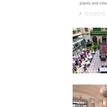
plants and inte