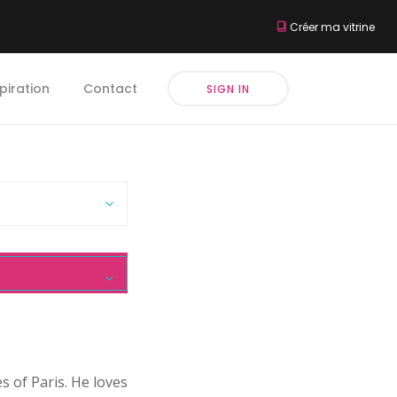
Créer ma vitrine
piration
Contact
SIGN IN
s of Paris. He loves