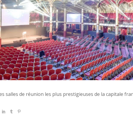
es salles de réunion les plus prestigieuses de la capitale franç