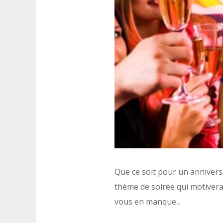
Que ce soit pour un annivers
thème de soirée qui motivera v
vous en manque...