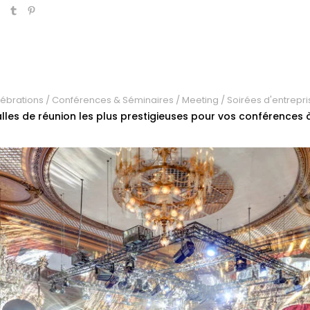
ébrations
/
Conférences & Séminaires
/
Meeting
/
Soirées d'entrepri
alles de réunion les plus prestigieuses pour vos conférences à