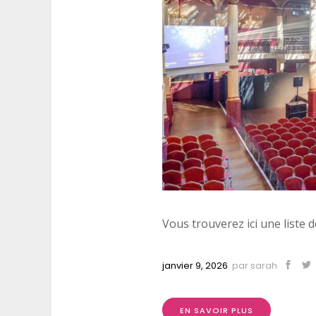
Vous trouverez ici une liste d
janvier 9, 2026
par
sarah
EN SAVOIR PLUS