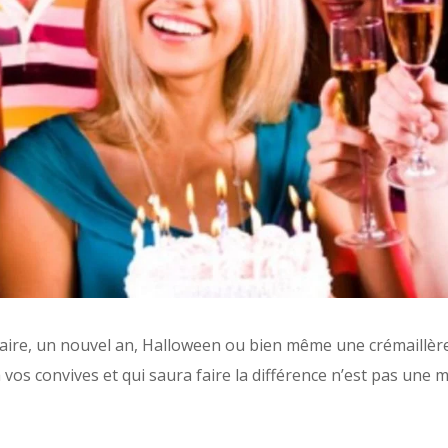
aire, un nouvel an, Halloween ou bien même une crémaillère
os convives et qui saura faire la différence n’est pas une mi