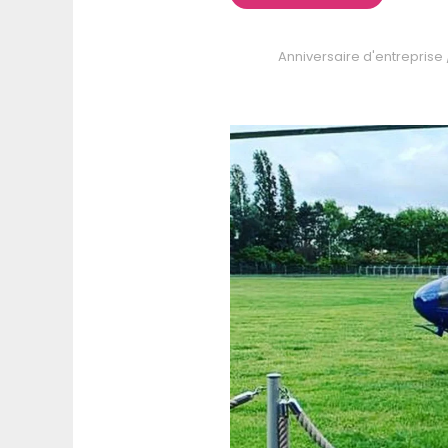
Anniversaire d'entreprise