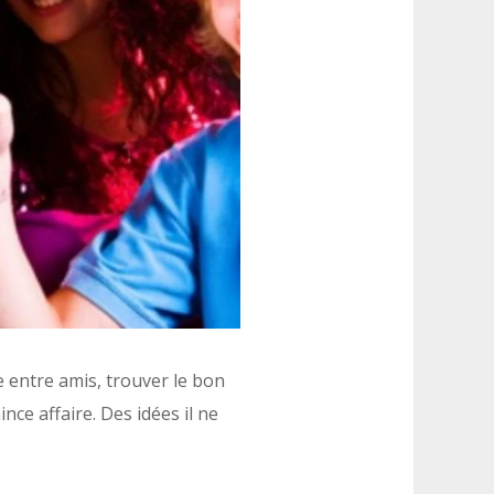
 entre amis, trouver le bon
nce affaire. Des idées il ne