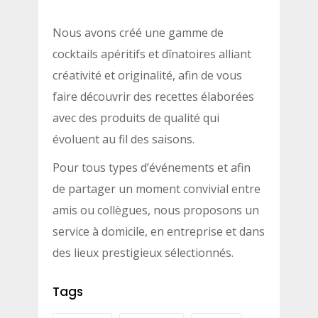
Nous avons créé une gamme de
cocktails apéritifs et dînatoires alliant
créativité et originalité, afin de vous
faire découvrir des recettes élaborées
avec des produits de qualité qui
évoluent au fil des saisons.
Pour tous types d’événements et afin
de partager un moment convivial entre
amis ou collègues, nous proposons un
service à domicile, en entreprise et dans
des lieux prestigieux sélectionnés.
Tags