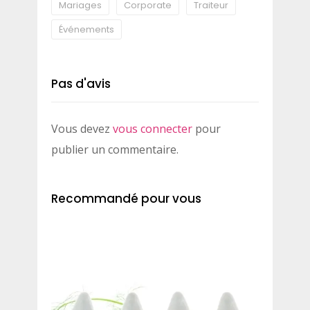
Mariages
Corporate
Traiteur
Événements
Pas d'avis
Vous devez
vous connecter
pour
publier un commentaire.
Recommandé pour vous