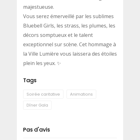
majestueuse.
Vous serez émerveillé par les sublimes
Bluebell Girls, les strass, les plumes, les
décors somptueux et le talent
exceptionnel sur scène. Cet hommage à
la Ville Lumière vous laissera des étoiles
plein les yeux. ✨
Tags
Soirée caritative
Animations
Dîner Gala
Pas d'avis