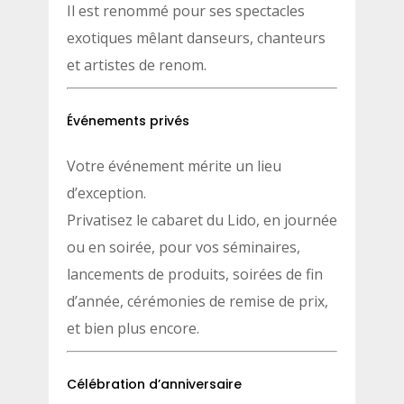
Il est renommé pour ses spectacles
exotiques mêlant danseurs, chanteurs
et artistes de renom.
Événements privés
Votre événement mérite un lieu
d’exception.
Privatisez le cabaret du Lido, en journée
ou en soirée, pour vos séminaires,
lancements de produits, soirées de fin
d’année, cérémonies de remise de prix,
et bien plus encore.
Célébration d’anniversaire