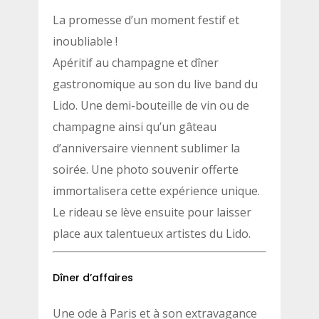
La promesse d’un moment festif et
inoubliable !
Apéritif au champagne et dîner
gastronomique au son du live band du
Lido. Une demi-bouteille de vin ou de
champagne ainsi qu’un gâteau
d’anniversaire viennent sublimer la
soirée. Une photo souvenir offerte
immortalisera cette expérience unique.
Le rideau se lève ensuite pour laisser
place aux talentueux artistes du Lido.
Dîner d’affaires
Une ode à Paris et à son extravagance