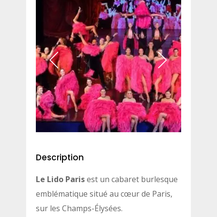
Description
Le Lido Paris
est un cabaret burlesque
emblématique situé au cœur de Paris,
sur les Champs-Élysées.