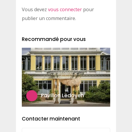
Vous devez
vous connecter
pour
publier un commentaire.
Recommandé pour vous
Pavillon Ledoyen
Contacter maintenant