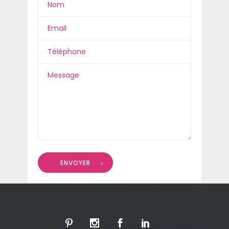
ENVOYER