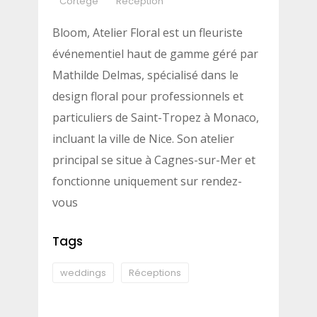
Cortège
Réception
Bloom, Atelier Floral est un fleuriste
événementiel haut de gamme géré par
Mathilde Delmas, spécialisé dans le
design floral pour professionnels et
particuliers de Saint-Tropez à Monaco,
incluant la ville de Nice. Son atelier
principal se situe à Cagnes-sur-Mer et
fonctionne uniquement sur rendez-
vous
Tags
weddings
Réceptions