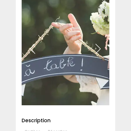
Description