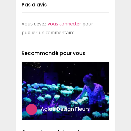
Pas d'avis
Vous devez
vous connecter
pour
publier un commentaire.
Recommandé pour vous
Aglaé Design Fleurs